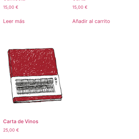
15,00
€
15,00
€
Leer más
Añadir al carrito
Carta de Vinos
25,00
€