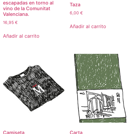
escapadas en torno al
Taza
vino de la Comunitat
6,00
€
Valenciana.
16,95
€
Añadir al carrito
Añadir al carrito
Camiseta
Carta