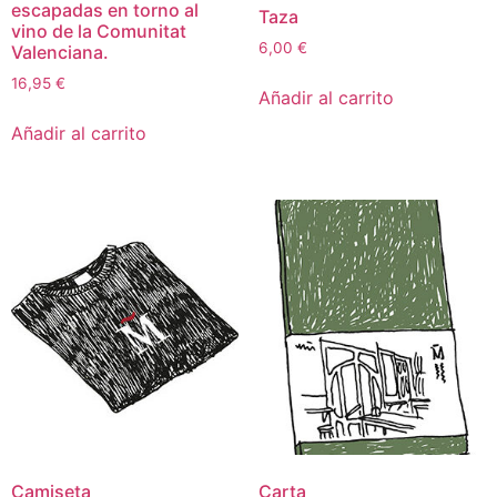
escapadas en torno al
Taza
vino de la Comunitat
6,00
€
Valenciana.
16,95
€
Añadir al carrito
Añadir al carrito
Camiseta
Carta