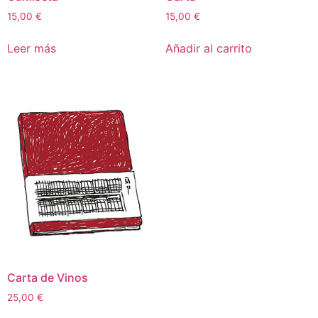
15,00
€
15,00
€
Leer más
Añadir al carrito
Carta de Vinos
25,00
€