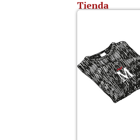
Tienda