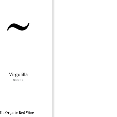
illa Organic Red Wine