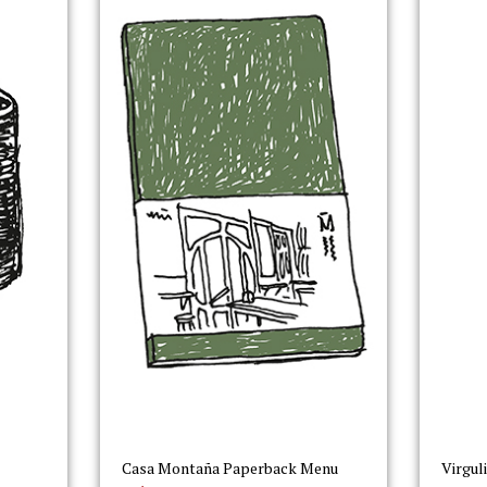
Casa Montaña Paperback Menu
Virgul