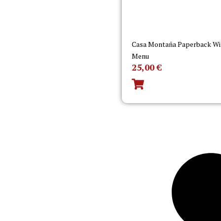
Casa Montaña Paperback Wi
Menu
25,00
€