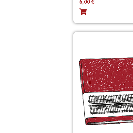
6,00
€