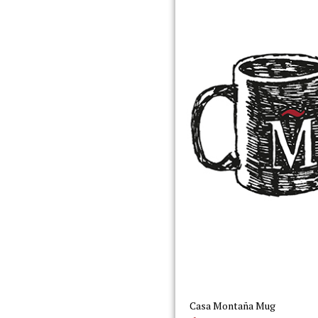
Casa Montaña Mug