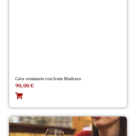
Cata-seminario con Jesús Madrazo
90,00
€