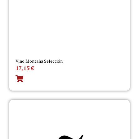
Vino Montaña Selección
17,15
€