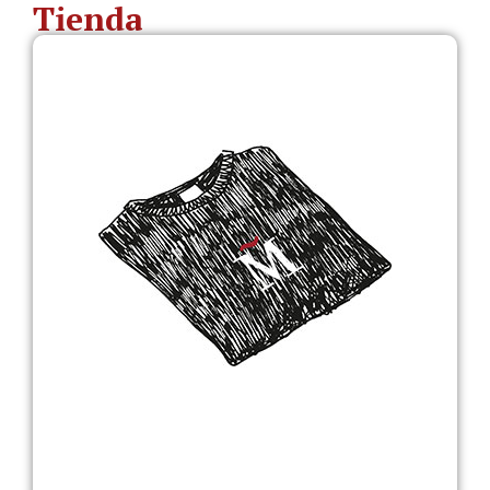
Tienda