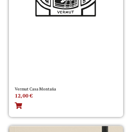
Vermut Casa Montaña
12,00
€