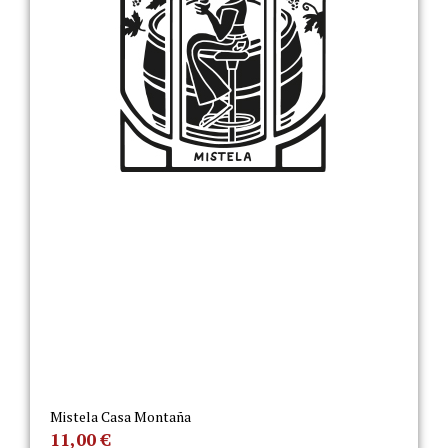
Mistela Casa Montaña
11,00
€