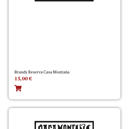
Brandy Reserva Casa Montaña
15,00
€