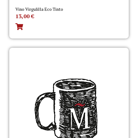
Vino Virgulilla Eco Tinto
13,00
€