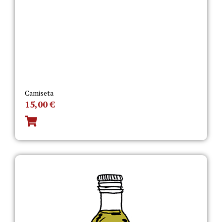
Camiseta
15,00
€