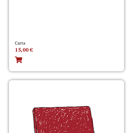
Carta
15,00
€