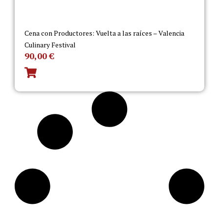
Cena con Productores: Vuelta a las raíces – Valencia
Culinary Festival
90,00
€