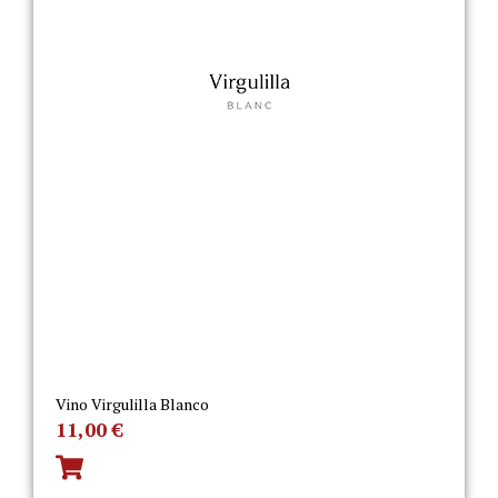
Vino Virgulilla Blanco
11,00
€