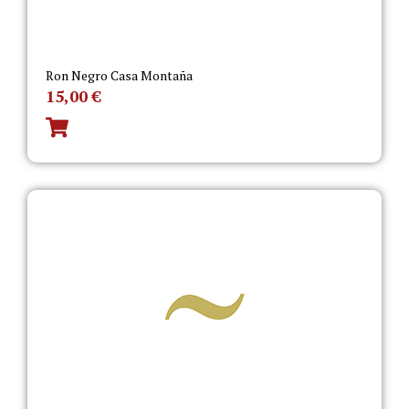
Ron Negro Casa Montaña
15,00
€