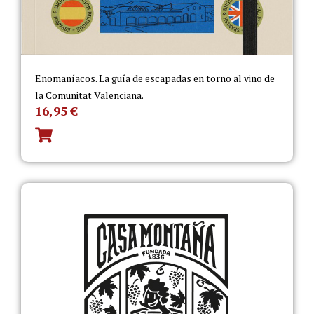
Enomaníacos. La guía de escapadas en torno al vino de
la Comunitat Valenciana.
16,95
€