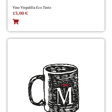
Vino Virgulilla Eco Tinto
13,00
€