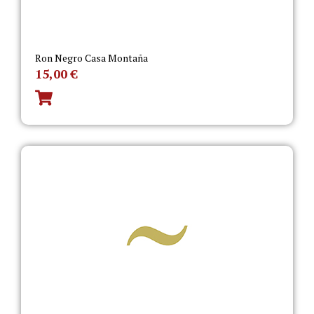
Ron Negro Casa Montaña
15,00
€