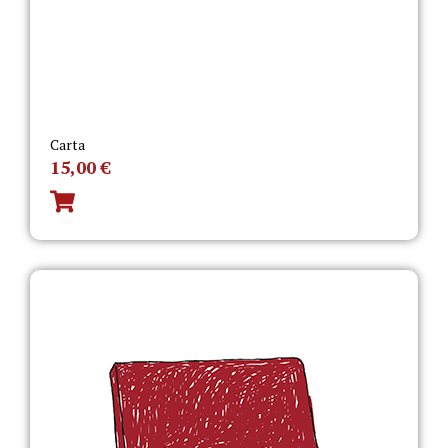
Carta
15,00
€