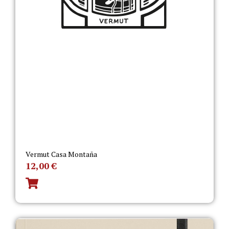
Vermut Casa Montaña
12,00
€