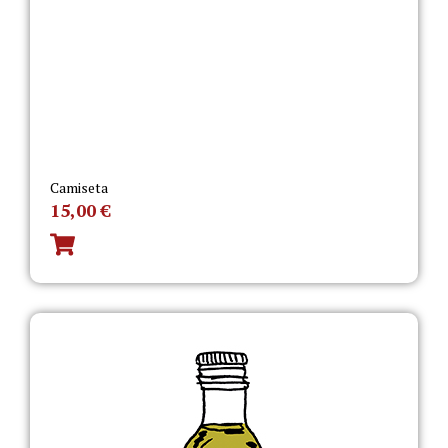
Camiseta
15,00
€