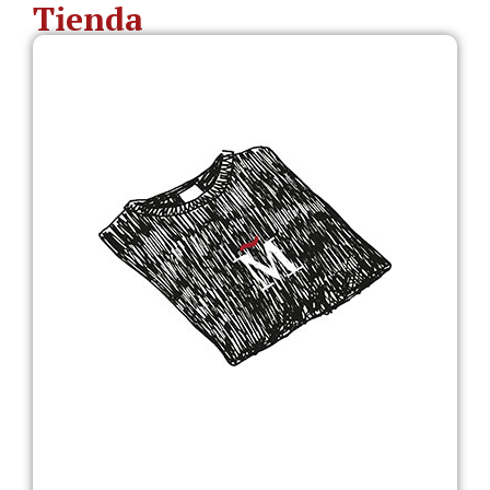
Tienda