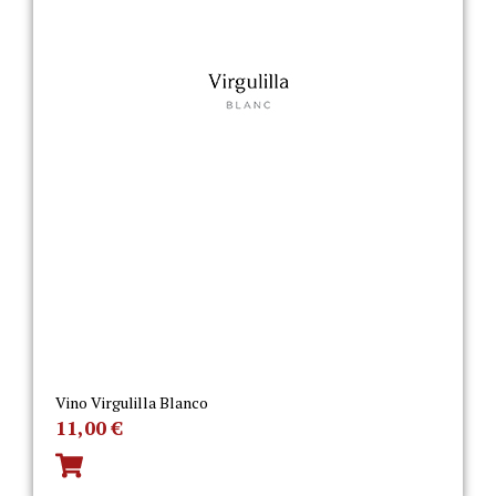
Vino Virgulilla Blanco
11,00
€