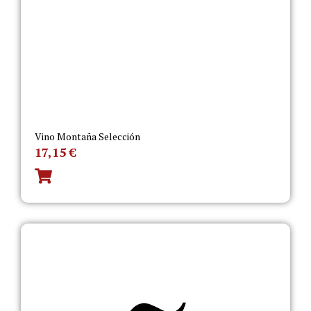
Vino Montaña Selección
17,15
€