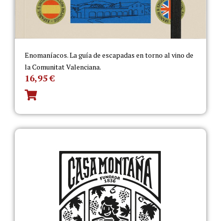
Enomaníacos. La guía de escapadas en torno al vino de
la Comunitat Valenciana.
16,95
€