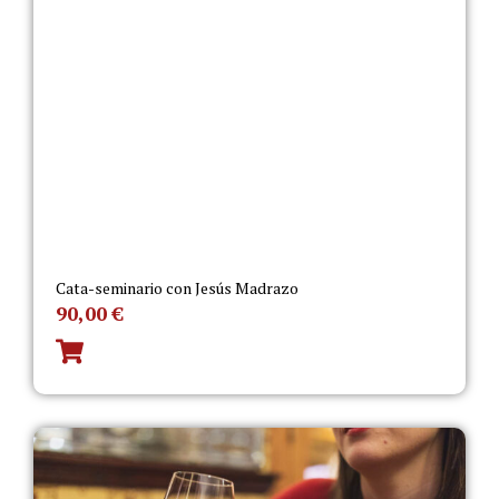
Cata-seminario con Jesús Madrazo
90,00
€