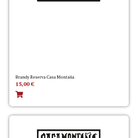
Brandy Reserva Casa Montaña
15,00
€