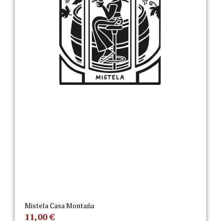
Mistela Casa Montaña
11,00
€