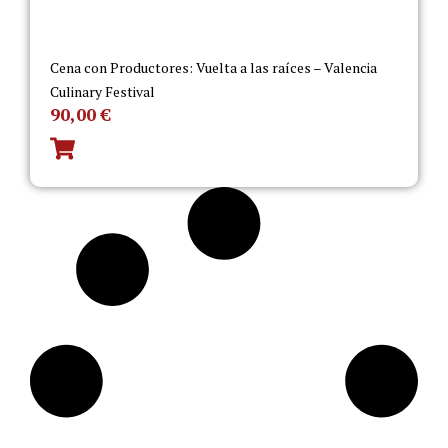
Cena con Productores: Vuelta a las raíces – Valencia
Culinary Festival
90,00
€