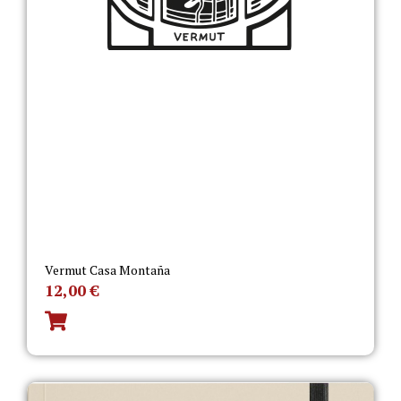
Vermut Casa Montaña
12,00
€