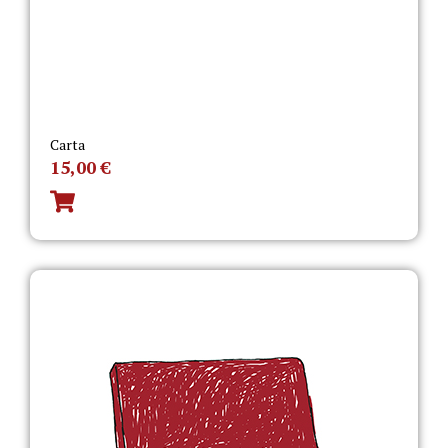
Carta
15,00
€