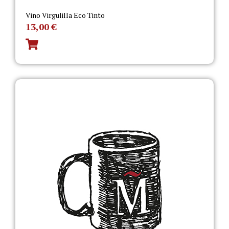
Vino Virgulilla Eco Tinto
13,00
€