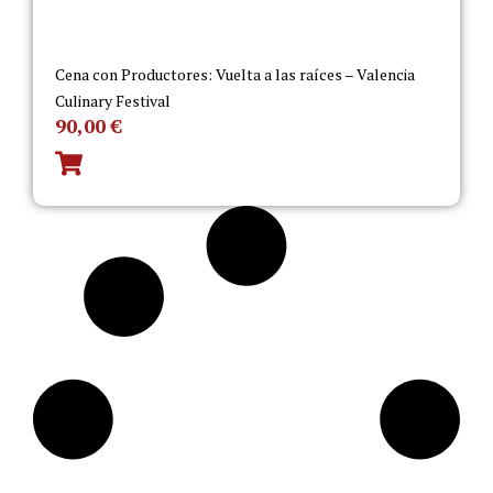
Cena con Productores: Vuelta a las raíces – Valencia
Culinary Festival
90,00
€