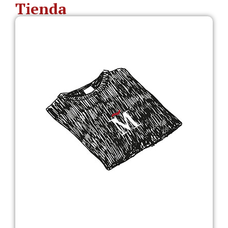
Tienda