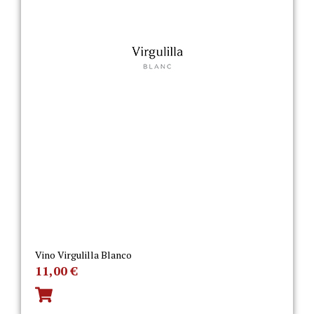
Vino Virgulilla Blanco
11,00
€