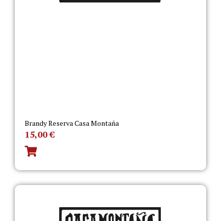
Brandy Reserva Casa Montaña
15,00
€