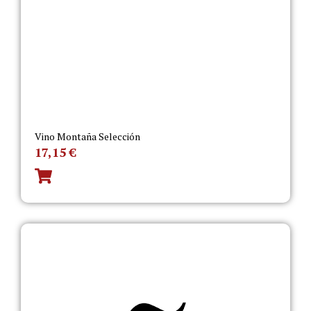
Vino Montaña Selección
17,15
€