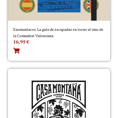
Enomaníacos. La guía de escapadas en torno al vino de
la Comunitat Valenciana.
16,95
€