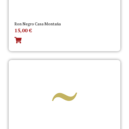
Ron Negro Casa Montaña
15,00
€