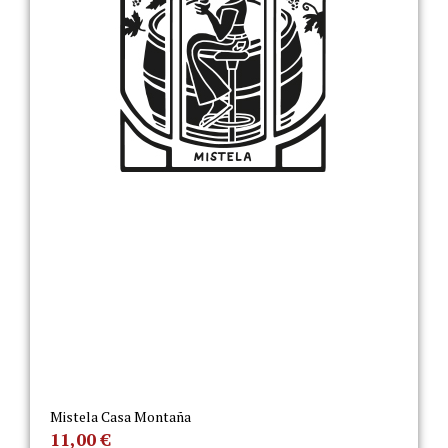
Mistela Casa Montaña
11,00
€