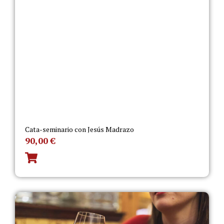
Cata-seminario con Jesús Madrazo
90,00
€