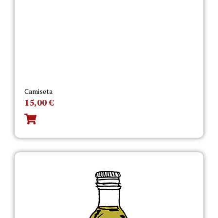
Camiseta
15,00
€