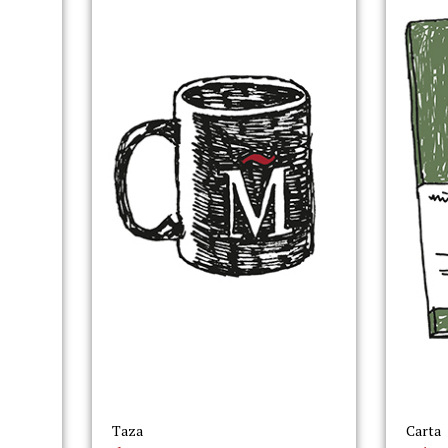
Taza
Carta