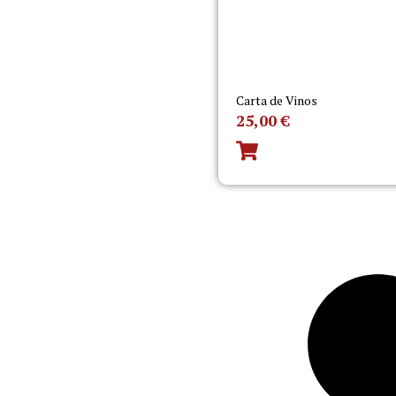
Carta de Vinos
25,00
€