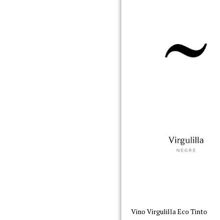
Vino Virgulilla Eco Tinto