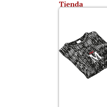
Tienda