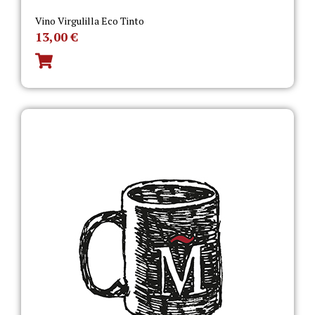
Vino Virgulilla Eco Tinto
13,00
€