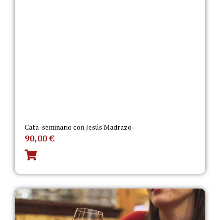
Cata-seminario con Jesús Madrazo
90,00
€