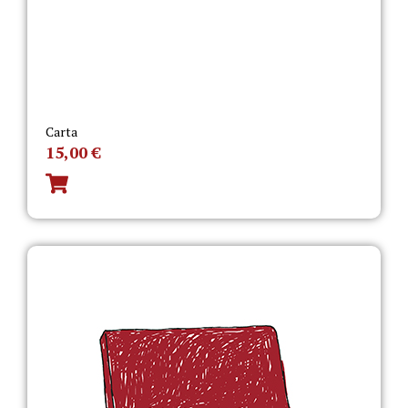
Carta
15,00
€