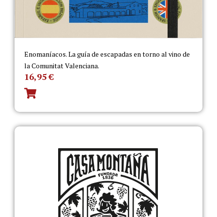
Enomaníacos. La guía de escapadas en torno al vino de
la Comunitat Valenciana.
16,95
€