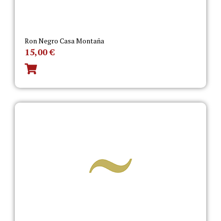
Ron Negro Casa Montaña
15,00
€