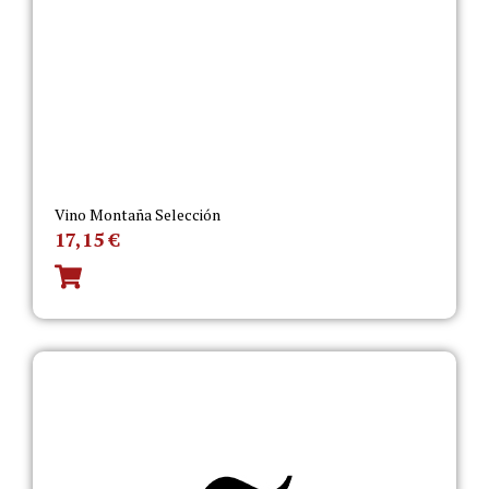
Vino Montaña Selección
17,15
€