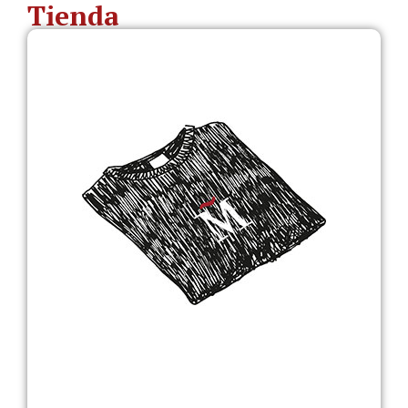
Tienda