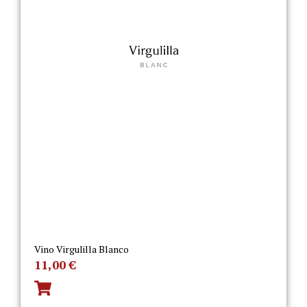
Vino Virgulilla Blanco
11,00
€