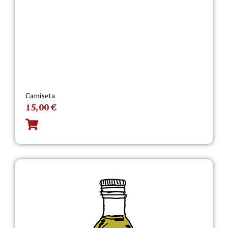
Camiseta
15,00
€