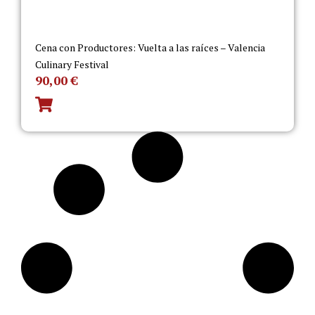
Cena con Productores: Vuelta a las raíces – Valencia
Culinary Festival
90,00
€