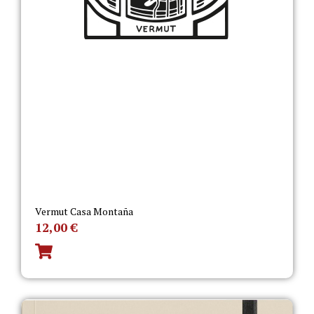
Vermut Casa Montaña
12,00
€