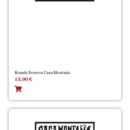
Brandy Reserva Casa Montaña
15,00
€