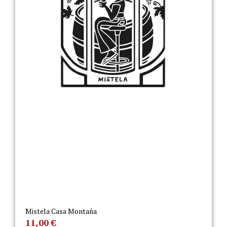
Mistela Casa Montaña
11,00
€