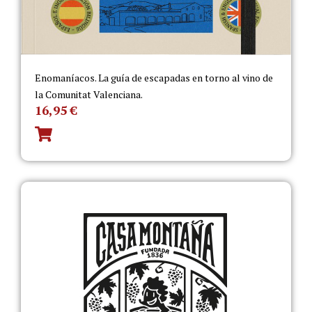
Enomaníacos. La guía de escapadas en torno al vino de
la Comunitat Valenciana.
16,95
€