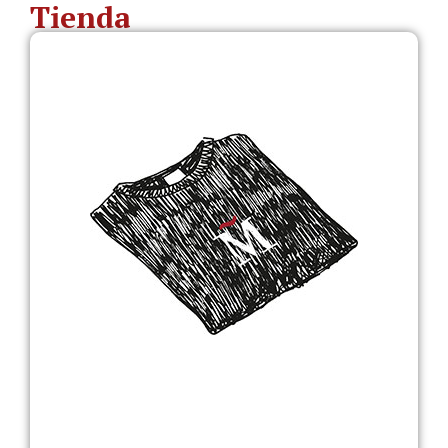
Tienda