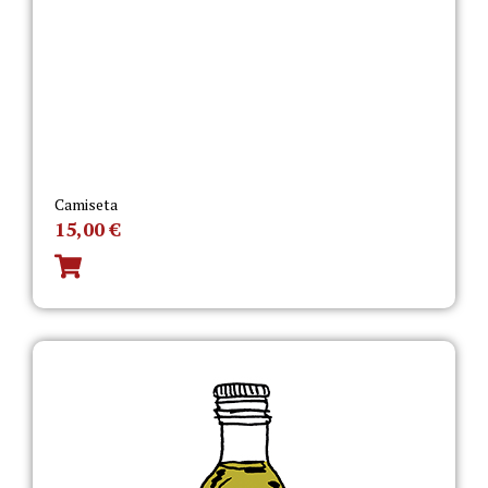
Camiseta
15,00
€