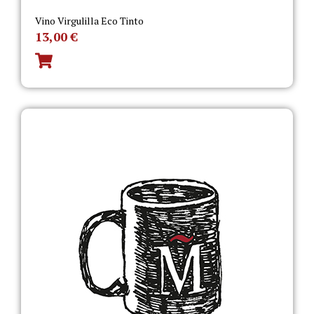
Vino Virgulilla Eco Tinto
13,00
€