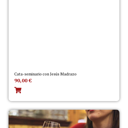
Cata-seminario con Jesús Madrazo
90,00
€