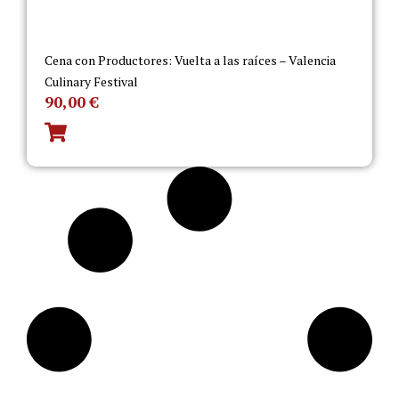
Cena con Productores: Vuelta a las raíces – Valencia
Culinary Festival
90,00
€