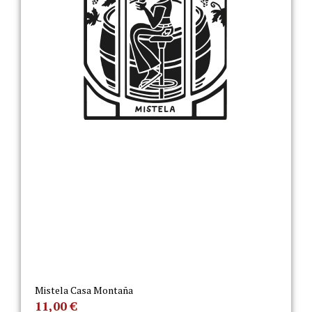
Mistela Casa Montaña
11,00
€