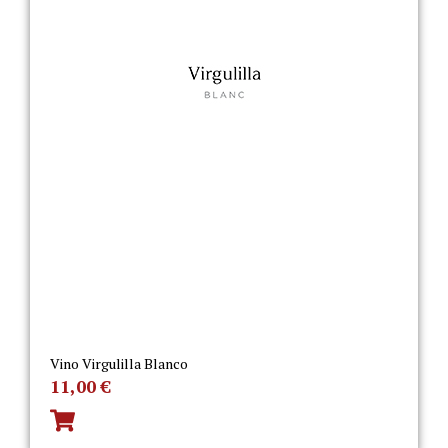
Vino Virgulilla Blanco
11,00
€