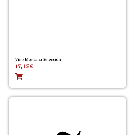
Vino Montaña Selección
17,15
€