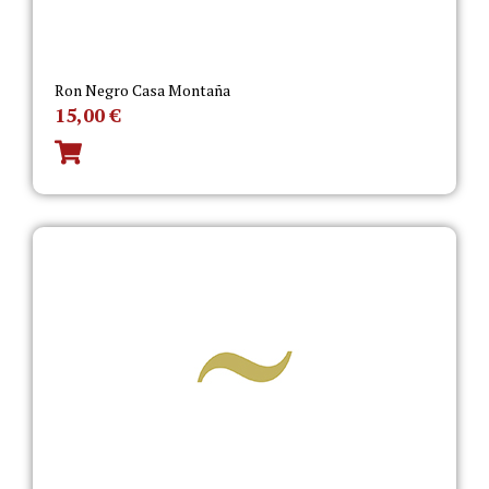
Ron Negro Casa Montaña
15,00
€