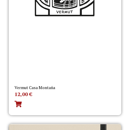
Vermut Casa Montaña
12,00
€