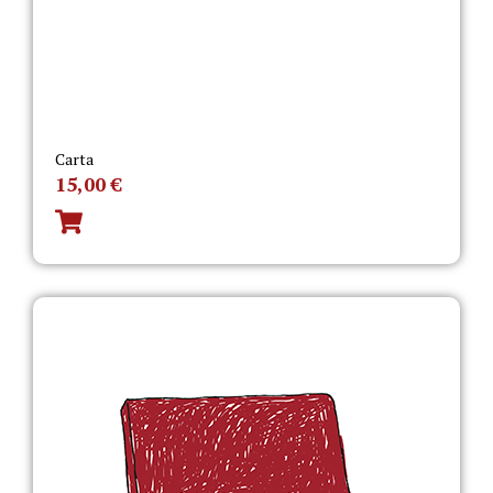
Carta
15,00
€