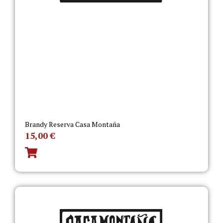
Brandy Reserva Casa Montaña
15,00
€