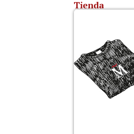
Tienda