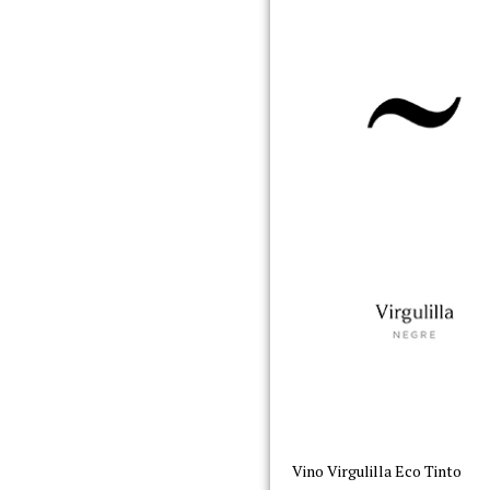
Vino Virgulilla Eco Tinto