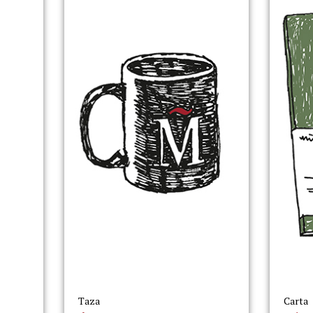
Taza
Carta