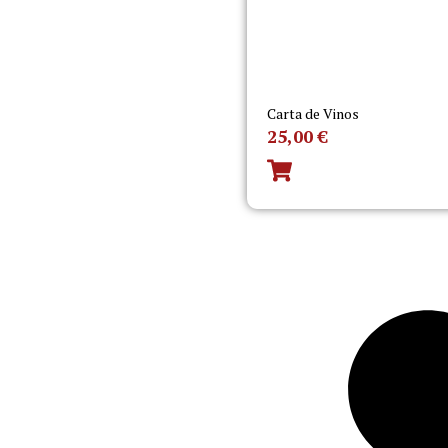
Carta de Vinos
25,00
€