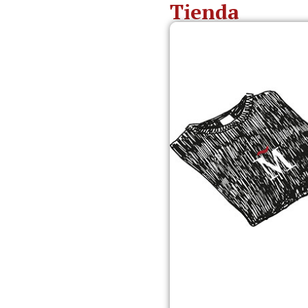
Tienda