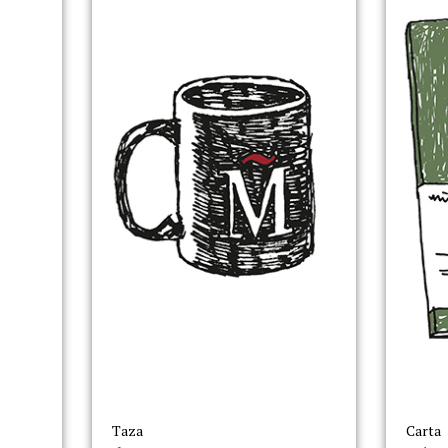
Taza
Carta