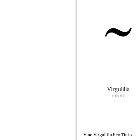
Vino Virgulilla Eco Tinto