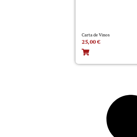
Carta de Vinos
25,00
€