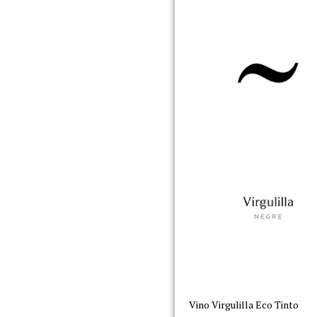
Vino Virgulilla Eco Tinto