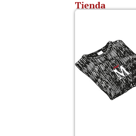
Tienda