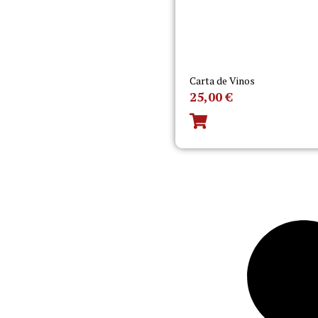
Carta de Vinos
25,00
€