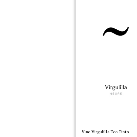
Vino Virgulilla Eco Tinto