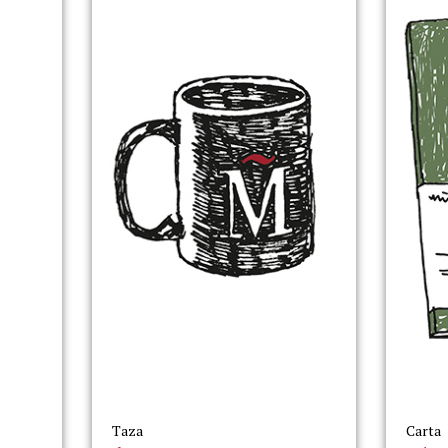
Taza
Carta