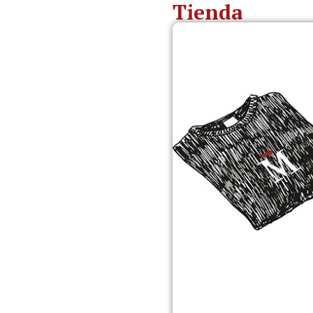
Tienda