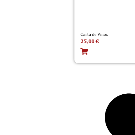
Carta de Vinos
25,00
€