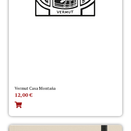
Vermut Casa Montaña
12,00
€