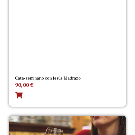
Cata-seminario con Jesús Madrazo
90,00
€