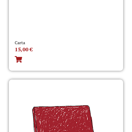
Carta
15,00
€