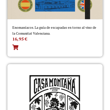
Enomaníacos. La guía de escapadas en torno al vino de
la Comunitat Valenciana.
16,95
€