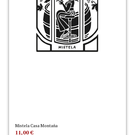
Mistela Casa Montaña
11,00
€