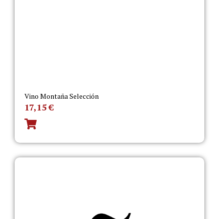
Vino Montaña Selección
17,15
€