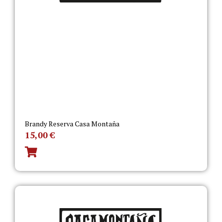
Brandy Reserva Casa Montaña
15,00
€