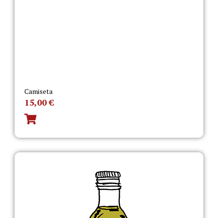
Camiseta
15,00
€