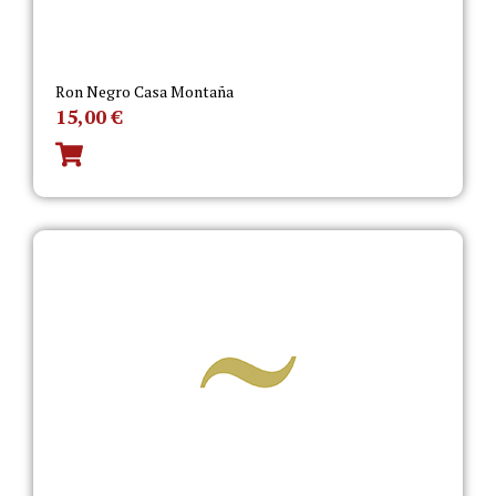
Ron Negro Casa Montaña
15,00
€