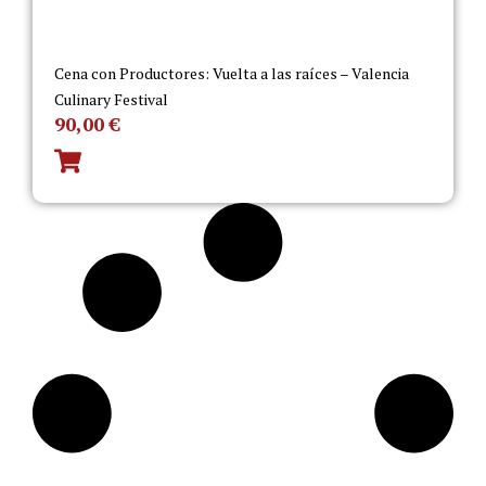
Cena con Productores: Vuelta a las raíces – Valencia
Culinary Festival
90,00
€