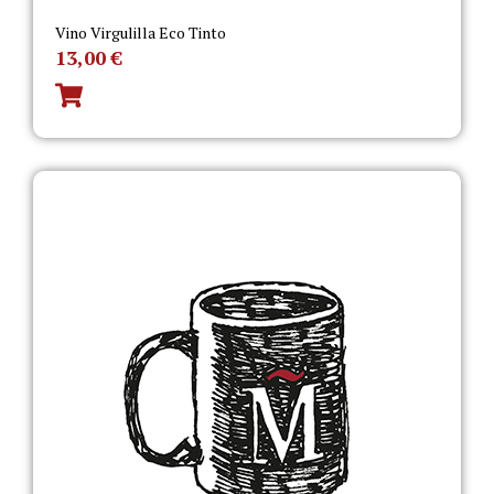
Vino Virgulilla Eco Tinto
13,00
€