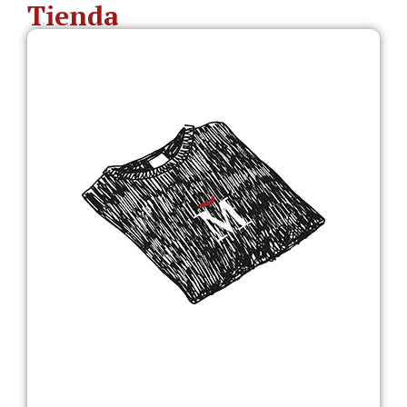
Tienda