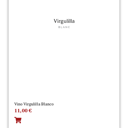
Vino Virgulilla Blanco
11,00
€