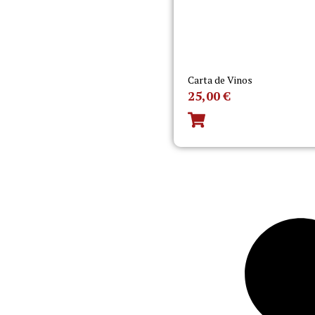
Carta de Vinos
25,00
€