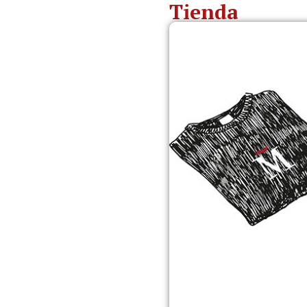
Tienda