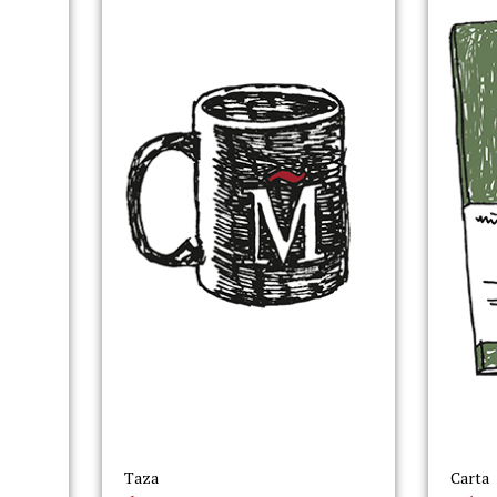
Taza
Carta