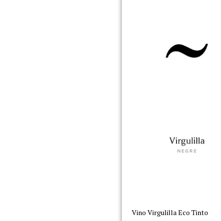
Vino Virgulilla Eco Tinto