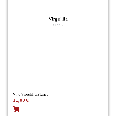
Vino Virgulilla Blanco
11,00
€