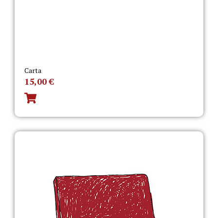
Carta
15,00
€