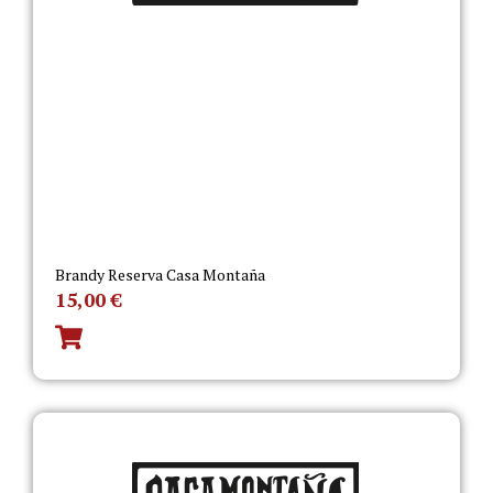
Brandy Reserva Casa Montaña
15,00
€