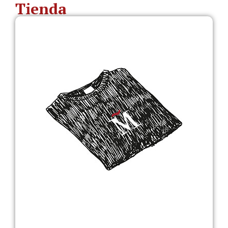
Tienda