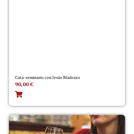
Cata-seminario con Jesús Madrazo
90,00
€