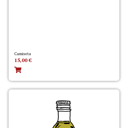
Camiseta
15,00
€