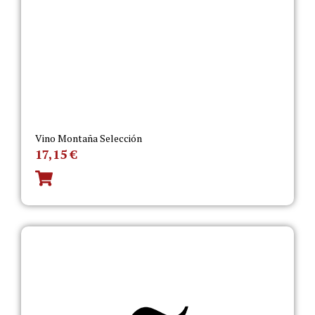
Vino Montaña Selección
17,15
€