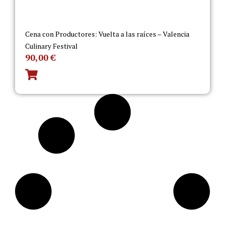
Cena con Productores: Vuelta a las raíces – Valencia
Culinary Festival
90,00
€