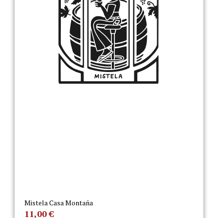
Mistela Casa Montaña
11,00
€