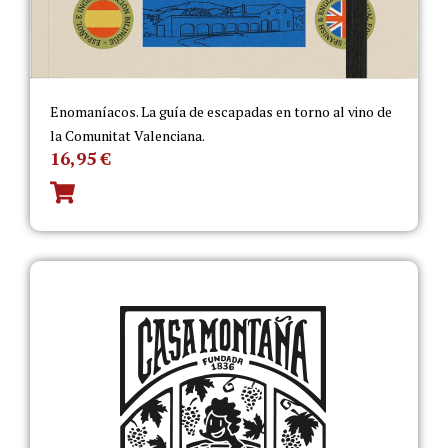
Enomaníacos. La guía de escapadas en torno al vino de
la Comunitat Valenciana.
16,95
€