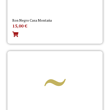
Ron Negro Casa Montaña
15,00
€