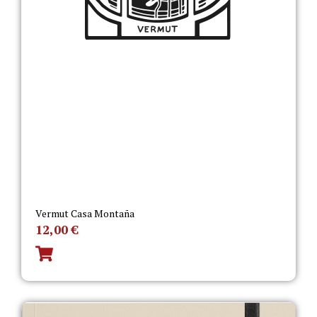
Vermut Casa Montaña
12,00
€