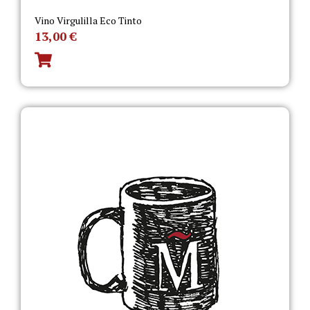
Vino Virgulilla Eco Tinto
13,00
€