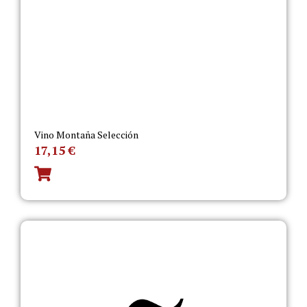
Vino Montaña Selección
17,15
€