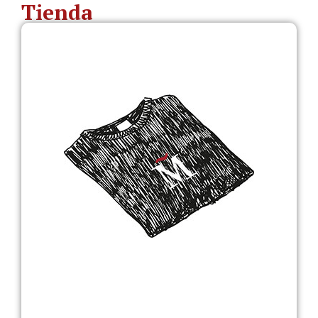
Tienda