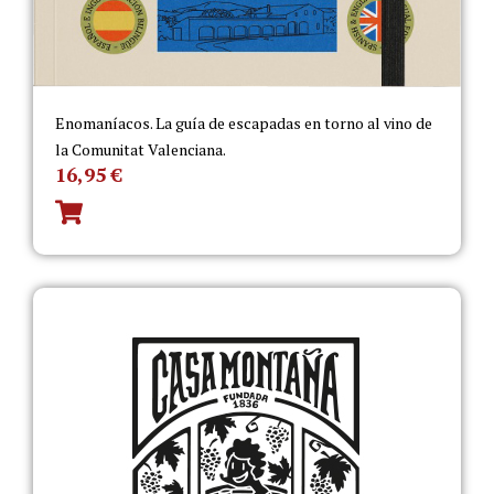
Enomaníacos. La guía de escapadas en torno al vino de
la Comunitat Valenciana.
16,95
€