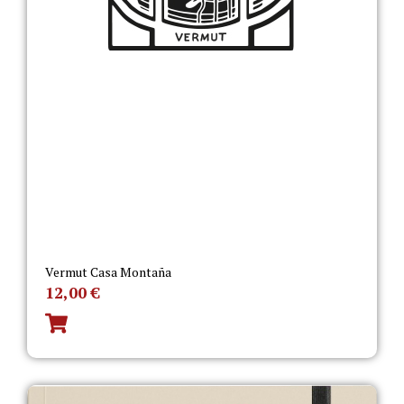
Vermut Casa Montaña
12,00
€