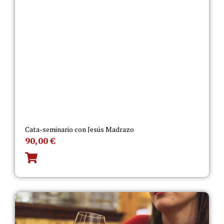
Cata-seminario con Jesús Madrazo
90,00
€