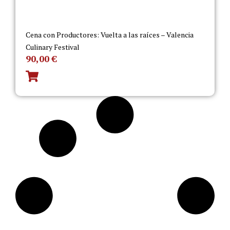
Cena con Productores: Vuelta a las raíces – Valencia
Culinary Festival
90,00
€