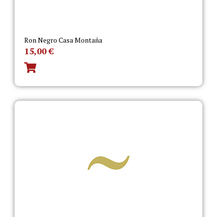
Ron Negro Casa Montaña
15,00
€