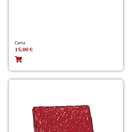
Carta
15,00
€