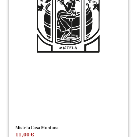
Mistela Casa Montaña
11,00
€