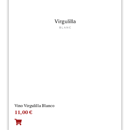
Vino Virgulilla Blanco
11,00
€