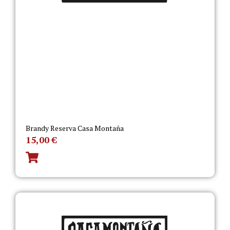
Brandy Reserva Casa Montaña
15,00
€