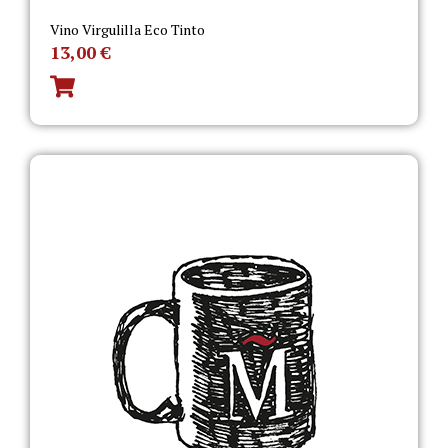
Vino Virgulilla Eco Tinto
13,00
€