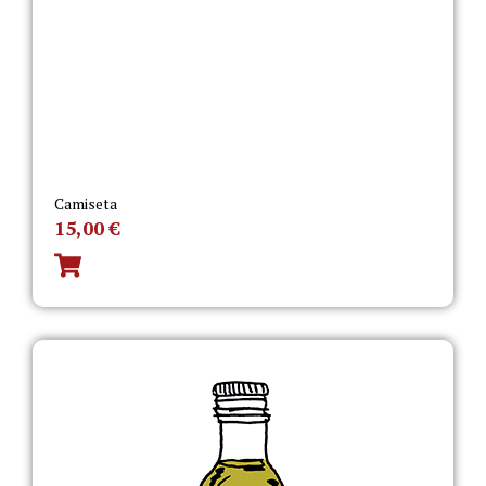
Camiseta
15,00
€