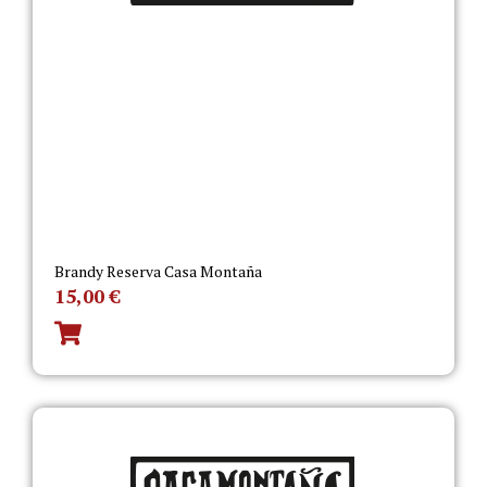
Brandy Reserva Casa Montaña
15,00
€