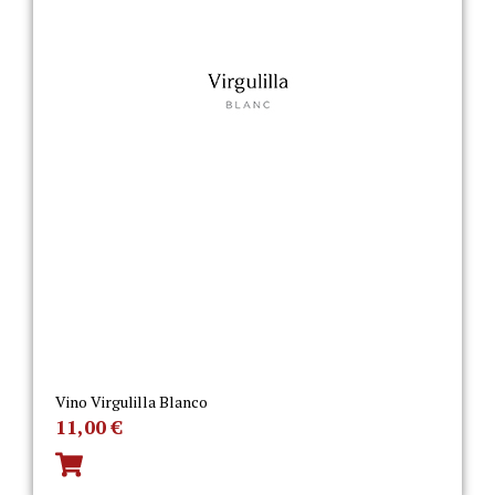
Vino Virgulilla Blanco
11,00
€