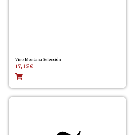
Vino Montaña Selección
17,15
€