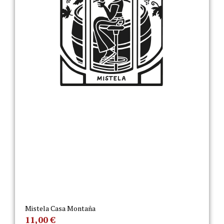
Mistela Casa Montaña
11,00
€