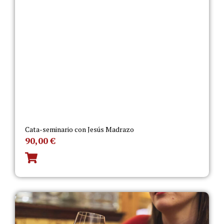
Cata-seminario con Jesús Madrazo
90,00
€