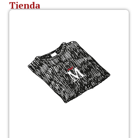
Tienda