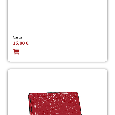
Carta
15,00
€