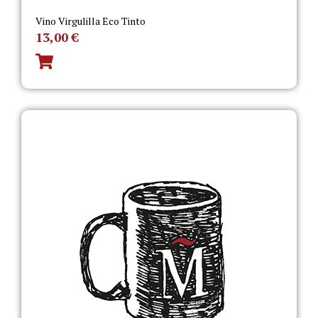
Vino Virgulilla Eco Tinto
13,00
€