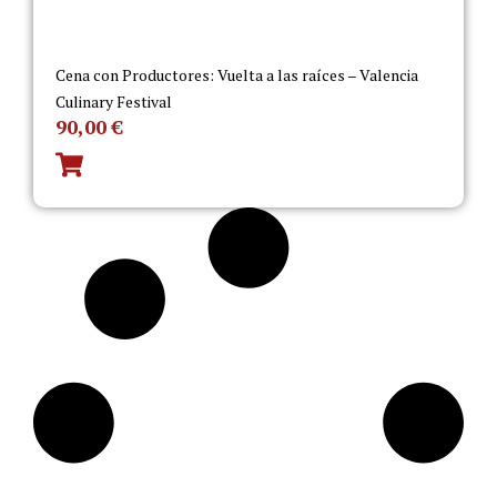
Cena con Productores: Vuelta a las raíces – Valencia
Culinary Festival
90,00
€