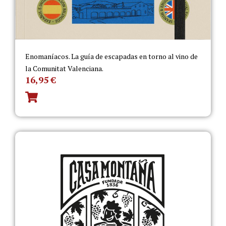
Enomaníacos. La guía de escapadas en torno al vino de
la Comunitat Valenciana.
16,95
€