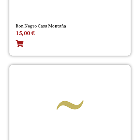
Ron Negro Casa Montaña
15,00
€