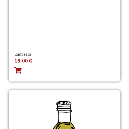
Camiseta
15,00
€