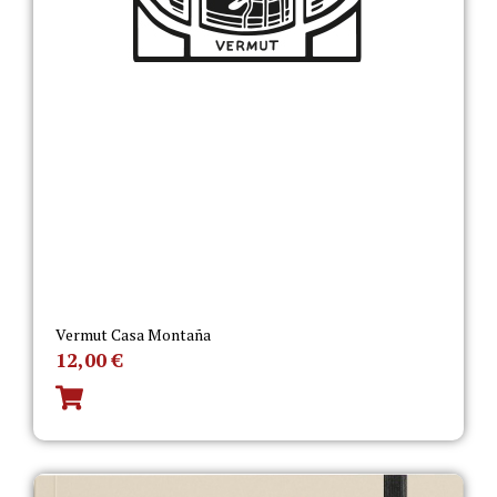
Vermut Casa Montaña
12,00
€