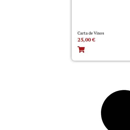
Carta de Vinos
25,00
€