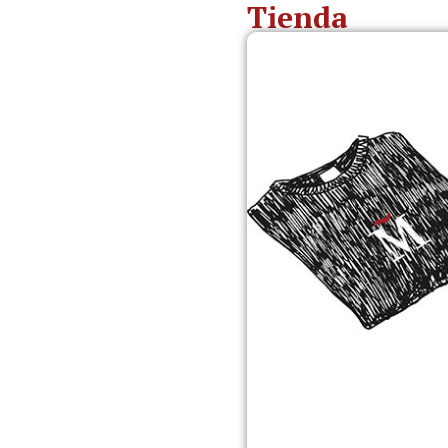
Tienda