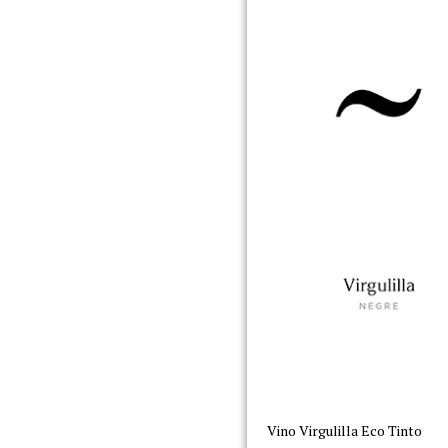
Vino Virgulilla Eco Tinto