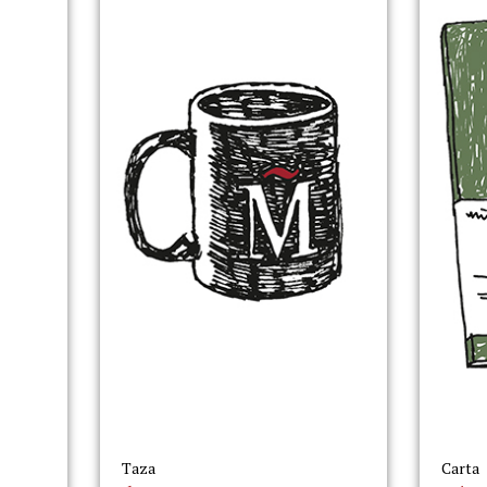
Taza
Carta