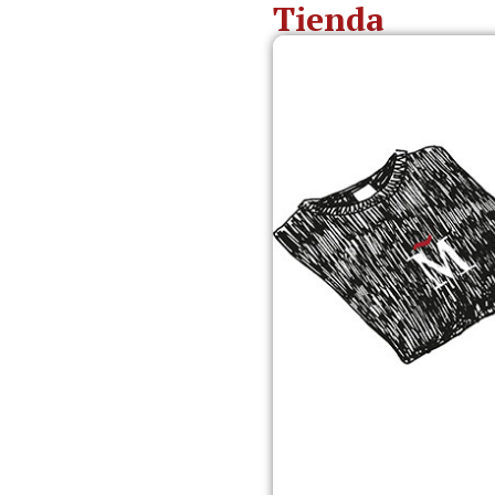
Tienda