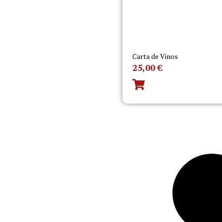
Carta de Vinos
25,00
€