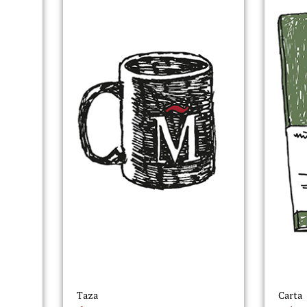
Taza
Carta