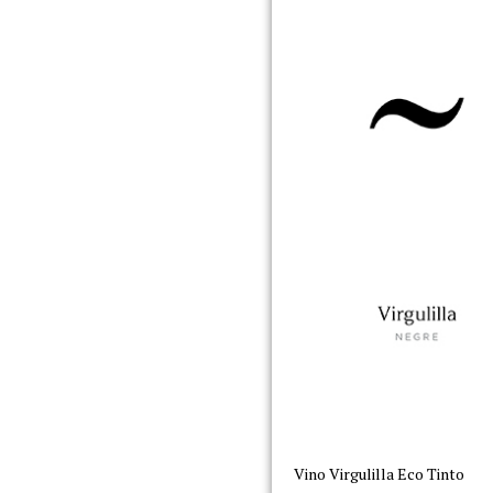
Vino Virgulilla Eco Tinto